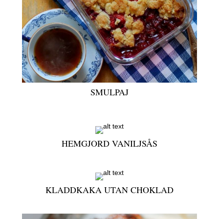
SMULPAJ
HEMGJORD VANILJSÅS
KLADDKAKA UTAN CHOKLAD