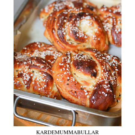
KARDEMUMMABULLAR