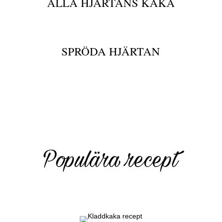
ALLA HJÄRTANS KAKA
SPRÖDA HJÄRTAN
Populära recept