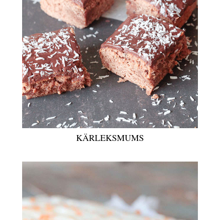
KÄRLEKSMUMS