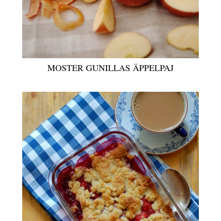
MOSTER GUNILLAS ÄPPELPAJ