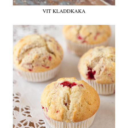
VIT KLADDKAKA