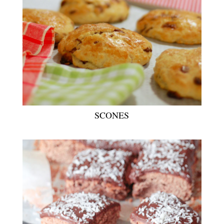
SCONES