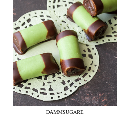
DAMMSUGARE