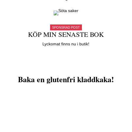
SPONSRAD POST
KÖP MIN SENASTE BOK
Lyckomat finns nu i butik!
Baka en glutenfri kladdkaka!