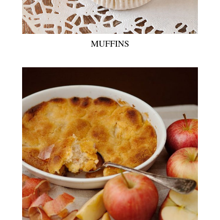
MUFFINS