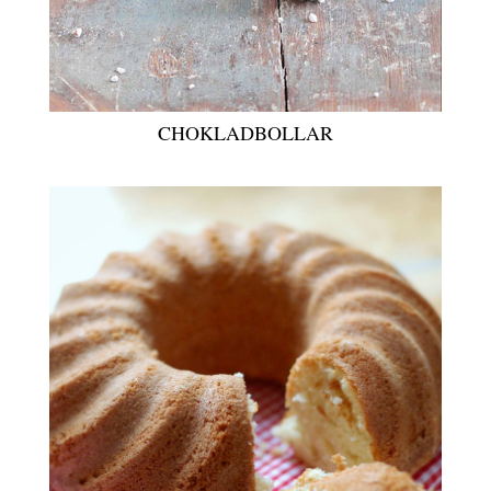
CHOKLADBOLLAR