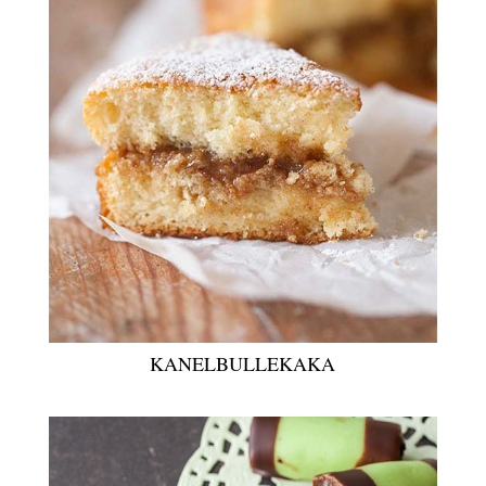
KANELBULLEKAKA