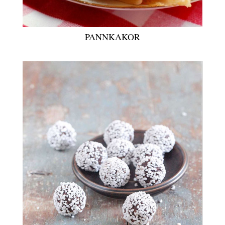
PANNKAKOR