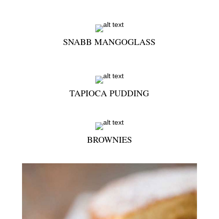
SNABB MANGOGLASS
TAPIOCA PUDDING
BROWNIES