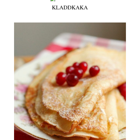
KLADDKAKA