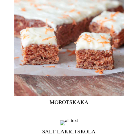
MOROTSKAKA
SALT LAKRITSKOLA