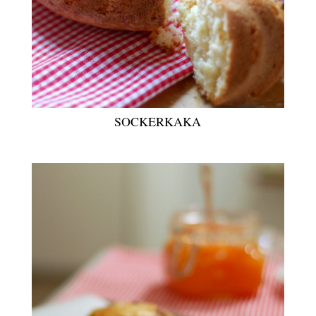
SOCKERKAKA