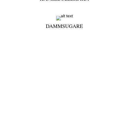
DAMMSUGARE