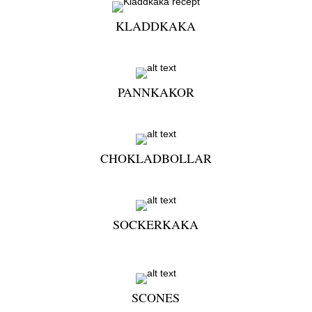
KLADDKAKA
PANNKAKOR
CHOKLADBOLLAR
SOCKERKAKA
SCONES