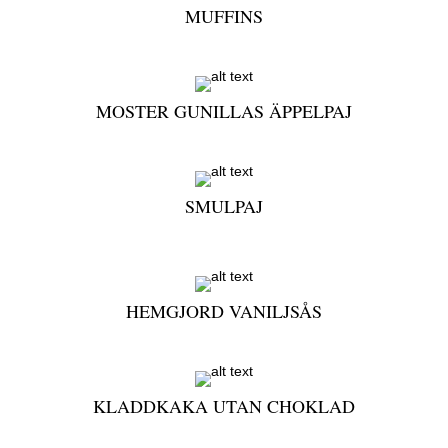
MUFFINS
MOSTER GUNILLAS ÄPPELPAJ
SMULPAJ
HEMGJORD VANILJSÅS
KLADDKAKA UTAN CHOKLAD