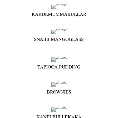
KARDEMUMMABULLAR
SNABB MANGOGLASS
TAPIOCA PUDDING
BROWNIES
KANELBULLEKAKA