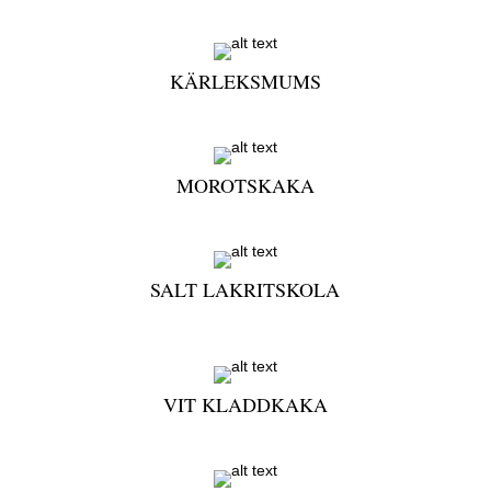
KÄRLEKSMUMS
MOROTSKAKA
SALT LAKRITSKOLA
VIT KLADDKAKA