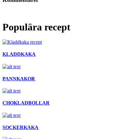
Populära recept
KLADDKAKA
PANNKAKOR
CHOKLADBOLLAR
SOCKERKAKA