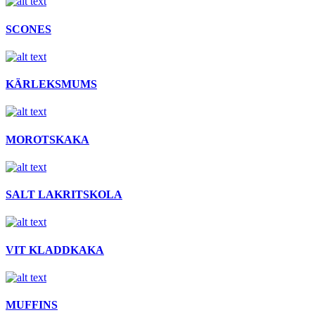
SCONES
KÄRLEKSMUMS
MOROTSKAKA
SALT LAKRITSKOLA
VIT KLADDKAKA
MUFFINS