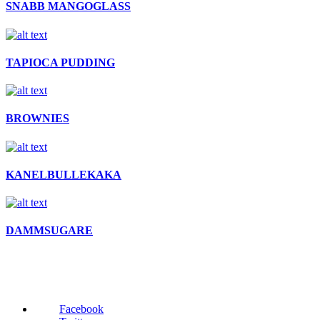
SNABB MANGOGLASS
TAPIOCA PUDDING
BROWNIES
KANELBULLEKAKA
DAMMSUGARE
Facebook