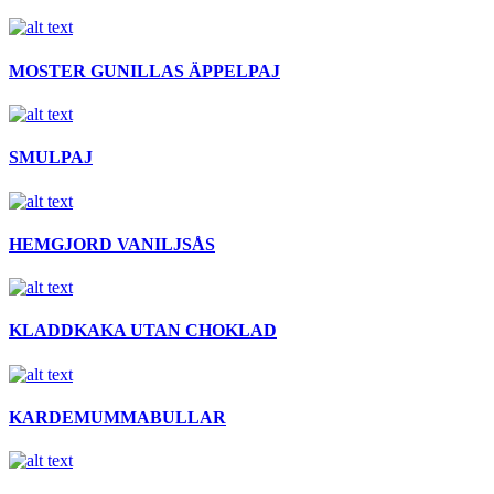
MOSTER GUNILLAS ÄPPELPAJ
SMULPAJ
HEMGJORD VANILJSÅS
KLADDKAKA UTAN CHOKLAD
KARDEMUMMABULLAR