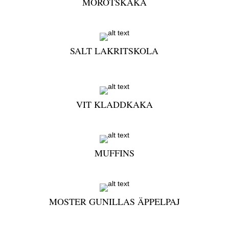
MOROTSKAKA
SALT LAKRITSKOLA
VIT KLADDKAKA
MUFFINS
MOSTER GUNILLAS ÄPPELPAJ