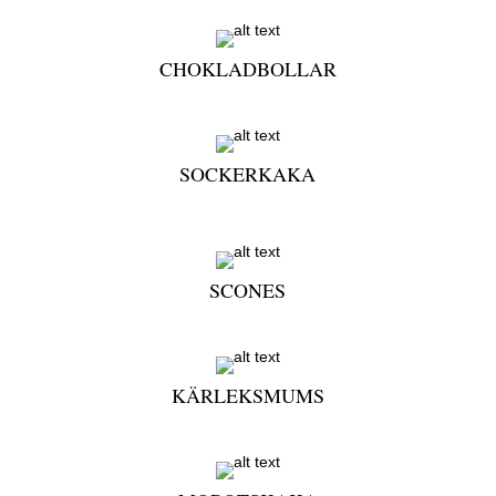
CHOKLADBOLLAR
SOCKERKAKA
SCONES
KÄRLEKSMUMS