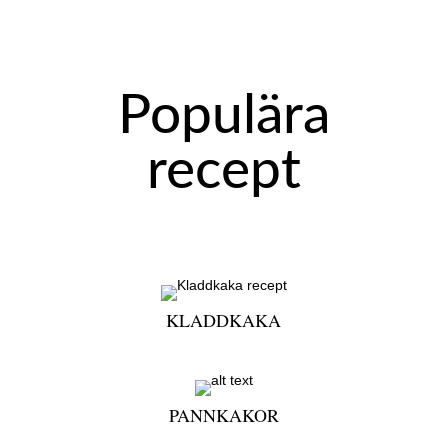
Populära
recept
KLADDKAKA
PANNKAKOR