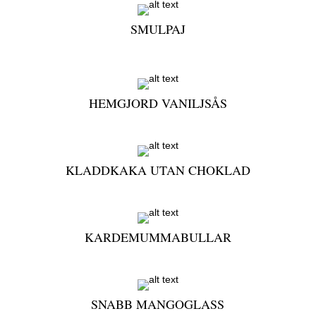
SMULPAJ
HEMGJORD VANILJSÅS
KLADDKAKA UTAN CHOKLAD
KARDEMUMMABULLAR
SNABB MANGOGLASS