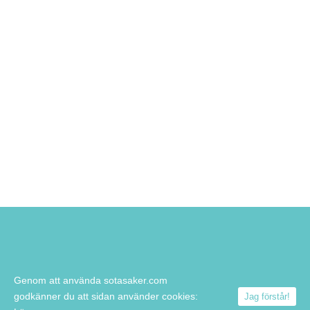
Genom att använda sotasaker.com
godkänner du att sidan använder cookies:
Jag förstår!