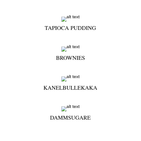
TAPIOCA PUDDING
BROWNIES
KANELBULLEKAKA
DAMMSUGARE