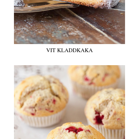
VIT KLADDKAKA