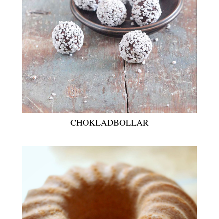
CHOKLADBOLLAR