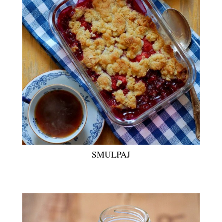
SMULPAJ