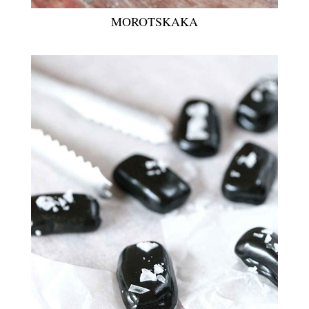
MOROTSKAKA