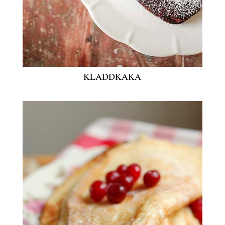
KLADDKAKA