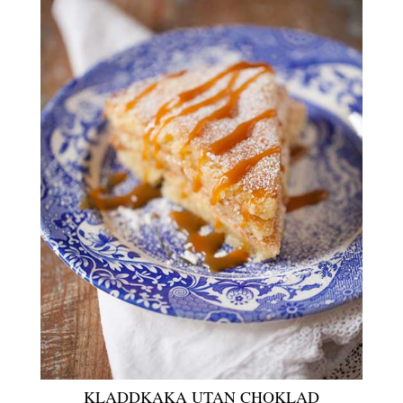
KLADDKAKA UTAN CHOKLAD