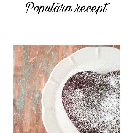
Populära recept