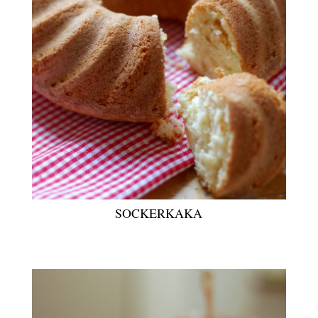
SOCKERKAKA