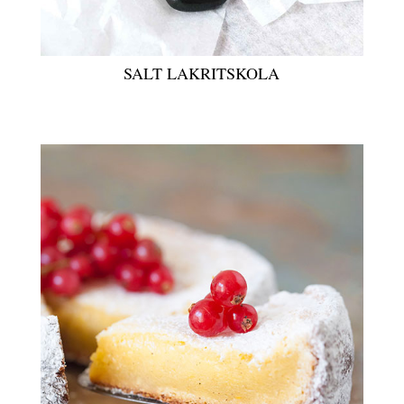
SALT LAKRITSKOLA