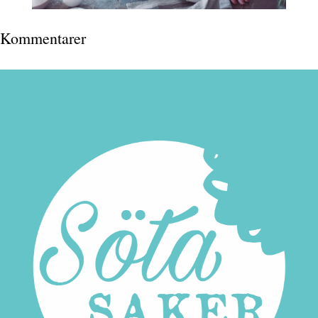
Kommentarer