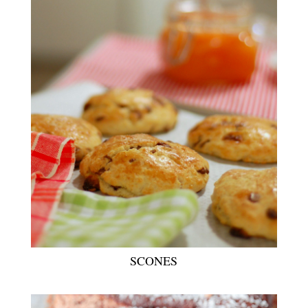
SCONES