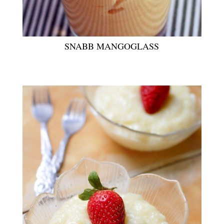
SNABB MANGOGLASS