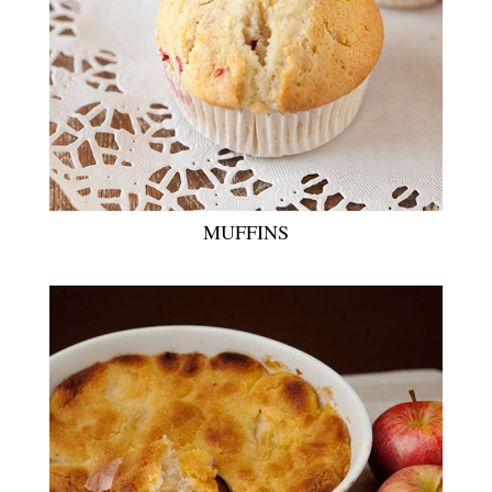
MUFFINS