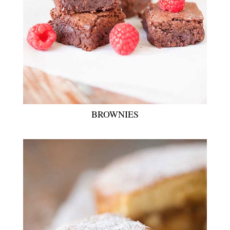
BROWNIES