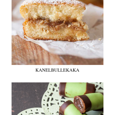
KANELBULLEKAKA