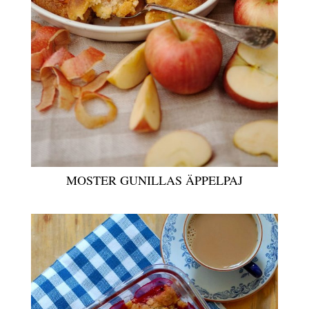
MOSTER GUNILLAS ÄPPELPAJ