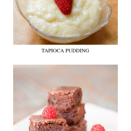
TAPIOCA PUDDING