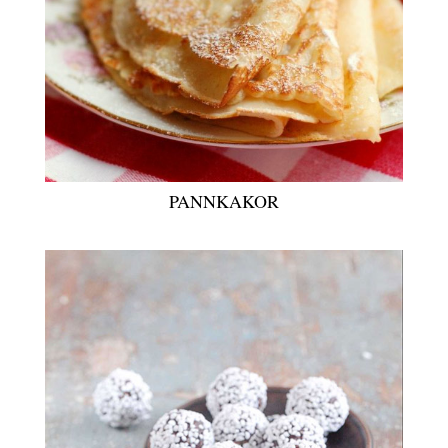
PANNKAKOR