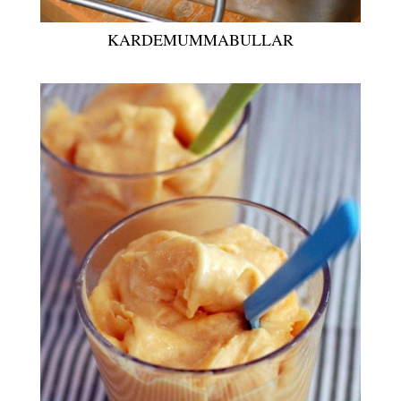
KARDEMUMMABULLAR