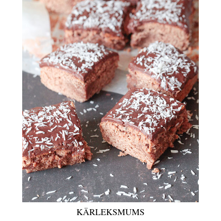
KÄRLEKSMUMS