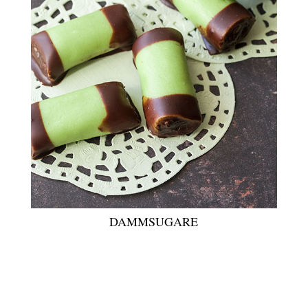
DAMMSUGARE