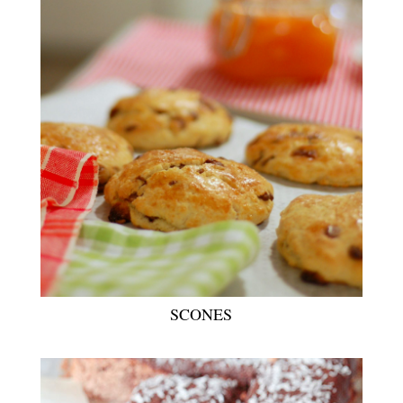
SCONES