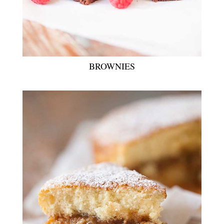
BROWNIES