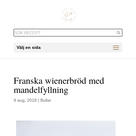
Välj en sida
Franska wienerbröd med
mandelfyllning
9 aug, 2018
|
Bullar