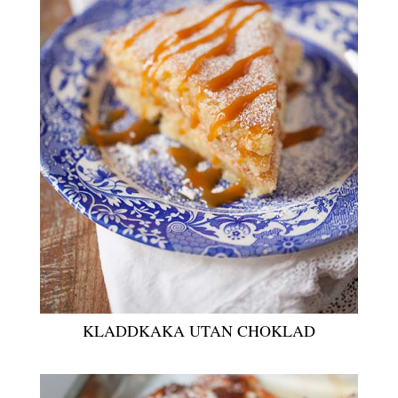
KLADDKAKA UTAN CHOKLAD