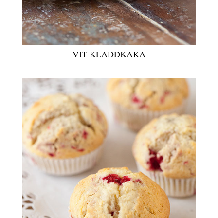
VIT KLADDKAKA