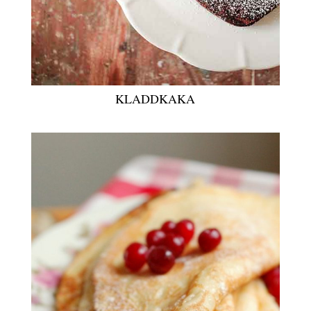
KLADDKAKA