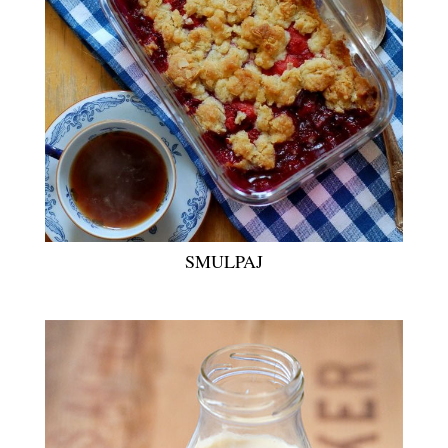
SMULPAJ