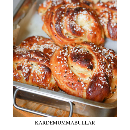
KARDEMUMMABULLAR