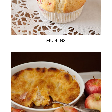
MUFFINS