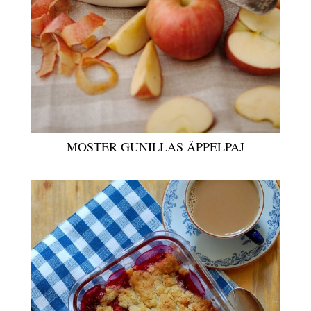
MOSTER GUNILLAS ÄPPELPAJ