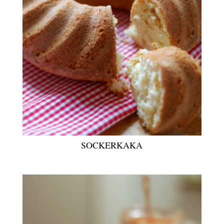
SOCKERKAKA