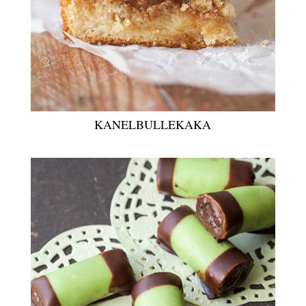
KANELBULLEKAKA