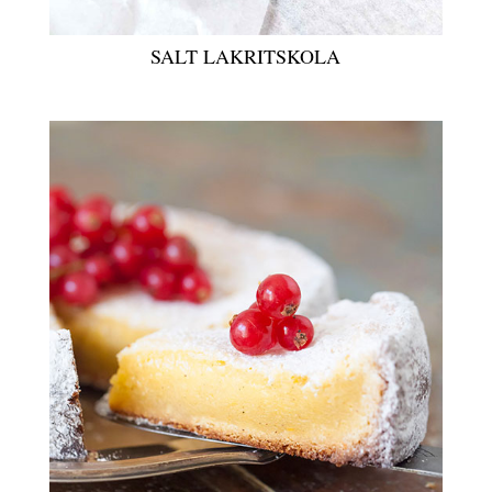
SALT LAKRITSKOLA