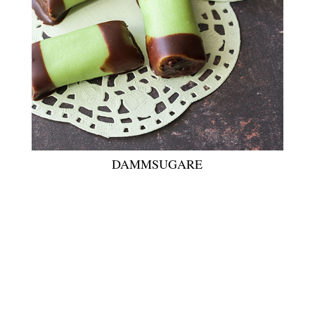
DAMMSUGARE