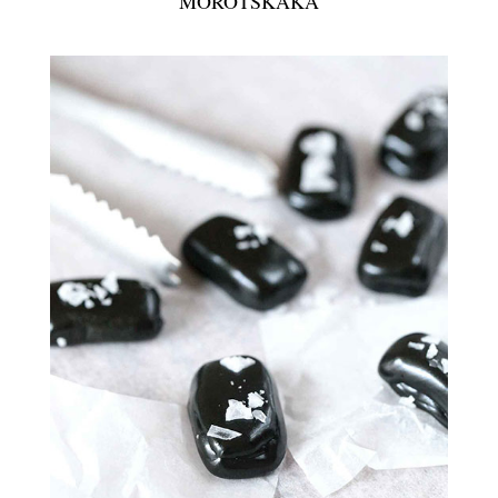
MOROTSKAKA