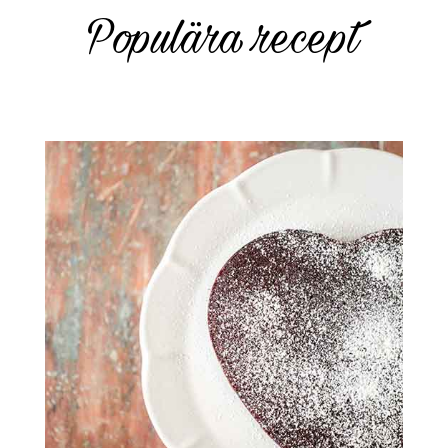
Populära recept