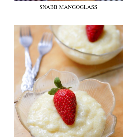
SNABB MANGOGLASS