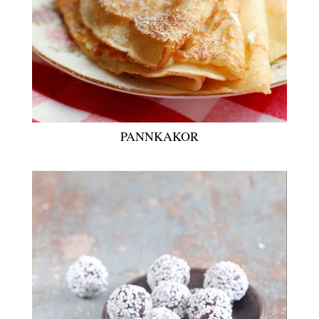
PANNKAKOR