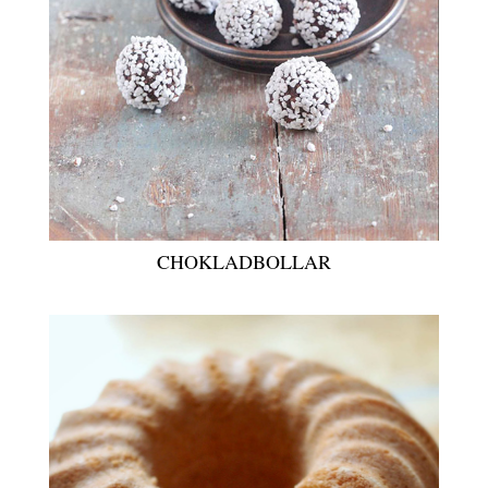
CHOKLADBOLLAR