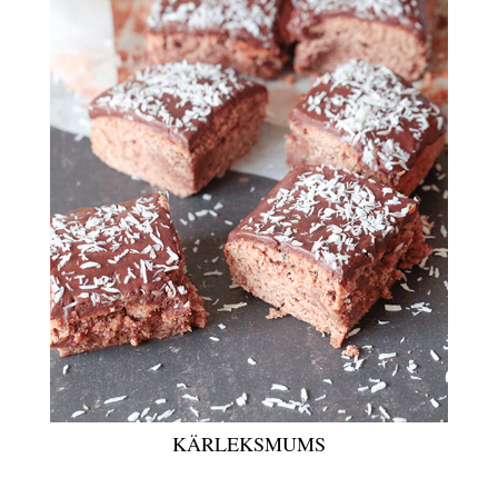
KÄRLEKSMUMS