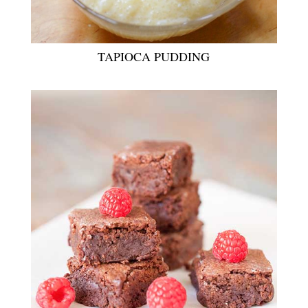
TAPIOCA PUDDING